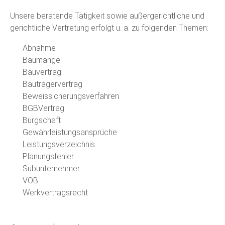
Unsere beratende Tätigkeit sowie außergerichtliche und
gerichtliche Vertretung erfolgt u. a. zu folgenden Themen:
Abnahme
Baumangel
Bauvertrag
Bauträgervertrag
Beweissicherungsverfahren
BGBVertrag
Bürgschaft
Gewährleistungsansprüche
Leistungsverzeichnis
Planungsfehler
Subunternehmer
VOB
Werkvertragsrecht